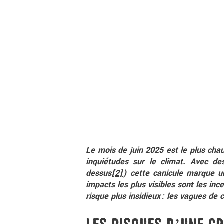
Le mois de juin 2025 est le plus cha
inquiétudes sur le climat. Avec d
dessus
[2]
) cette canicule marque u
impacts les plus visibles sont les inc
risque plus insidieux : les vagues de