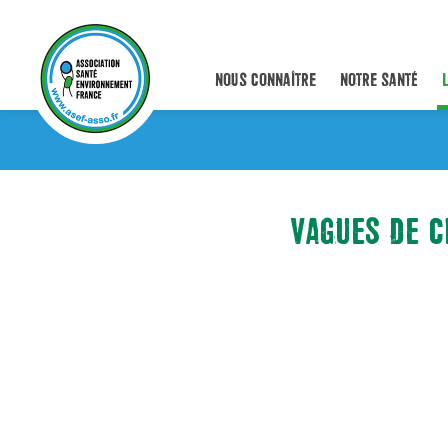
NOUS CONNAÎTRE
NOTRE SANTÉ
VAGUES DE C