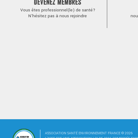
DEVENEZ MEMBRES
Vous êtes professionnel(le) de santé?
N'hésitez pas à nous rejoindre
nou
ASSOCIATION SANTÉ ENVIRONNEMENT FRANCE © 2026