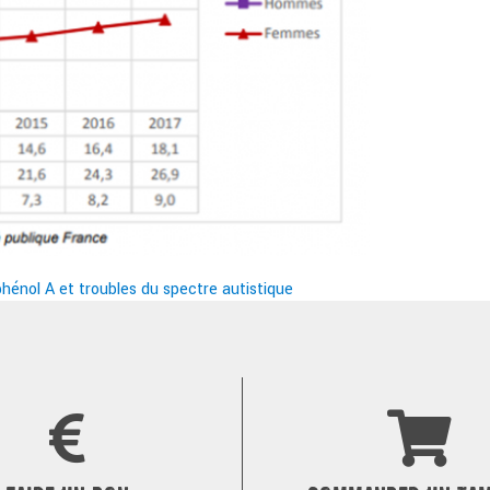
hénol A et troubles du spectre autistique