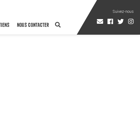
TIENS
NOUS CONTACTER