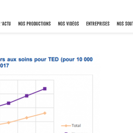
L’ACTU
NOS PRODUCTIONS
NOS VIDÉOS
ENTREPRISES
NOS SOU