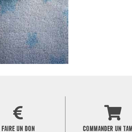
FAIRE UN DON
COMMANDER UN TA