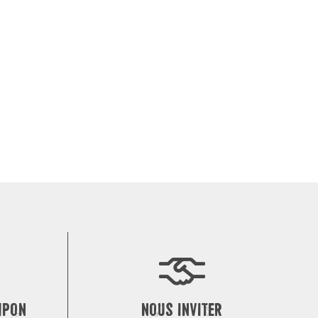
MPON
NOUS INVITER