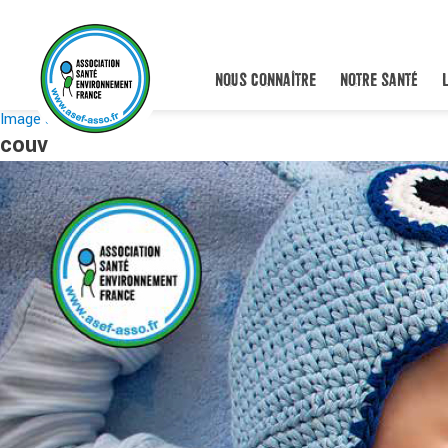
NOUS CONNAÎTRE
NOTRE SANTÉ
Image suivante
couv