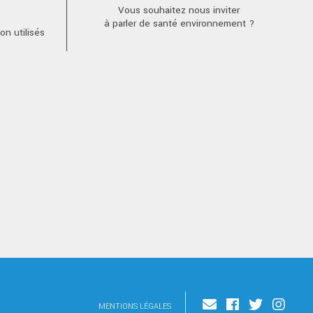
Vous souhaitez nous inviter
à parler de santé environnement ?
n utilisés
MENTIONS LÉGALES