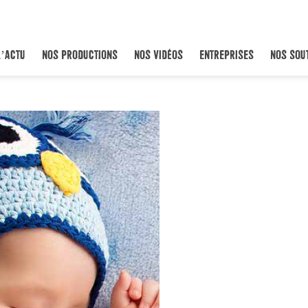
L’ACTU
NOS PRODUCTIONS
NOS VIDÉOS
ENTREPRISES
NOS SOU