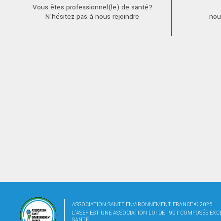
Vous êtes professionnel(le) de santé?
N'hésitez pas à nous rejoindre
nou
ASSOCIATION SANTÉ ENVIRONNEMENT FRANCE © 2026
L'ASEF EST UNE ASSOCIATION LOI DE 1901 COMPOSÉE EX
SANTÉ.