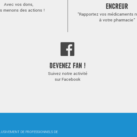
Avec vos dons,
ENCREUR
s menons des actions !
"Rapportez vos médicaments no
à votre pharmacie"
DEVENEZ FAN !
Suivez notre activité
sur Facebook
CLUSIVEMENT DE PROFESSIONNELS DE