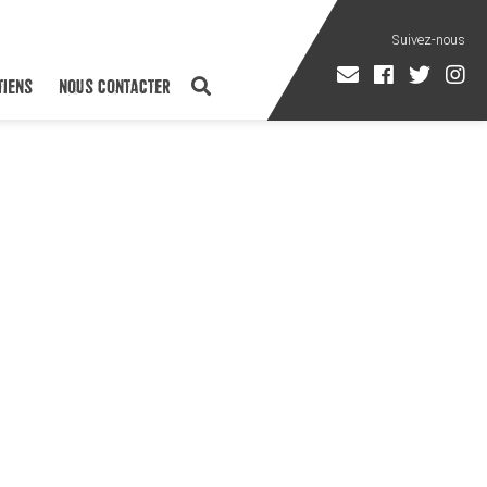
TIENS
NOUS CONTACTER