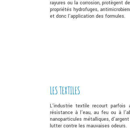
rayures ou la corrosion, protègent de
propriétés hydrofuges, antimicrobie
et donc l’application des formules.
LES TEXTILES
L’industrie textile recourt parfois
résistance à l’eau, au feu ou à l’
nanoparticules métalliques, d’argent
lutter contre les mauvaises odeurs.