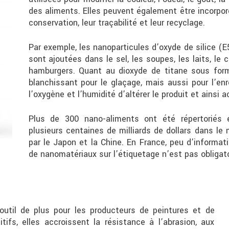
des aliments. Elles peuvent également être incorpor
conservation, leur traçabilité et leur recyclage.
Par exemple, les nanoparticules d’oxyde de silice (E
sont ajoutées dans le sel, les soupes, les laits, le
hamburgers. Quant au dioxyde de titane sous form
blanchissant pour le glaçage, mais aussi pour l’e
l’oxygène et l’humidité d’altérer le produit et ainsi 
Plus de 300 nano-aliments ont été répertoriés
plusieurs centaines de milliards de dollars dans le 
par le Japon et la Chine. En France, peu d’informat
de nanomatériaux sur l’étiquetage n’est pas obligat
outil de plus pour les producteurs de peintures et de
ifs, elles accroissent la résistance à l’abrasion, aux