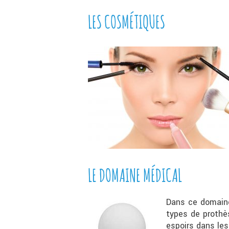
LES COSMÉTIQUES
LE DOMAINE MÉDICAL
Dans ce domaine
types de prothè
espoirs dans le