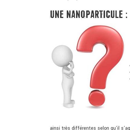
UNE NANOPARTICULE : 
ainsi très différentes selon qu’il s