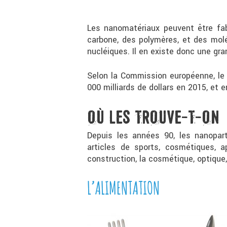
Les nanomatériaux peuvent être fab
carbone, des polymères, et des molé
nucléiques. Il en existe donc une gra
Selon la Commission européenne, le 
000 milliards de dollars en 2015, et
OÙ LES TROUVE-T-ON
Depuis les années 90, les nanopart
articles de sports, cosmétiques, ap
construction, la cosmétique, optique,
L’ALIMENTATION