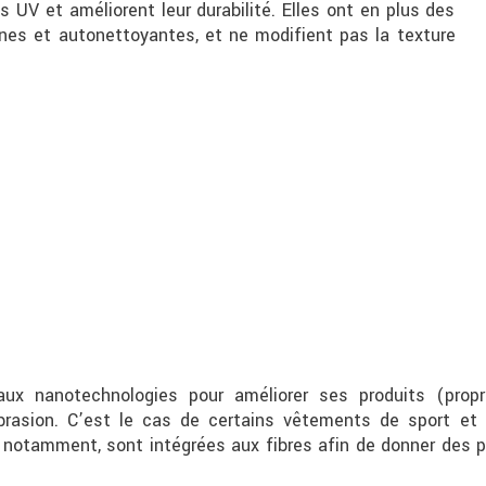
s UV et améliorent leur durabilité. Elles ont en plus des
nnes et autonettoyantes, et ne modifient pas la texture
 aux nanotechnologies pour améliorer ses produits (propr
abrasion. C’est le cas de certains vêtements de sport e
 notamment, sont intégrées aux fibres afin de donner des p