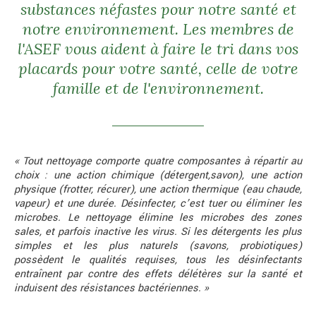
substances néfastes pour notre santé et
notre environnement. Les membres de
l'ASEF vous aident à faire le tri dans vos
placards pour votre santé, celle de votre
famille et de l'environnement.
« Tout nettoyage comporte quatre composantes à répartir au
choix : une action chimique (détergent,savon), une action
physique (frotter, récurer), une action thermique (eau chaude,
vapeur) et une durée. Désinfecter, c’est tuer ou éliminer les
microbes. Le nettoyage élimine les microbes des zones
sales, et parfois inactive les virus. Si les détergents les plus
simples et les plus naturels (savons, probiotiques)
possèdent le qualités requises, tous les désinfectants
entraînent par contre des effets délétères sur la santé et
induisent des résistances bactériennes. »