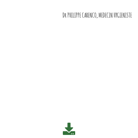
Dr PHILIPPE CARENCO, MEDECIN HYGIENISTE