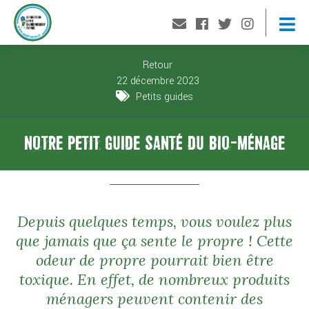
Retour
22 décembre 2023
Petits guides
NOTRE PETIT GUIDE SANTÉ DU BIO-MÉNAGE
Depuis quelques temps, vous voulez plus
que jamais que ça sente le propre ! Cette
odeur de propre pourrait bien être
toxique. En effet, de nombreux produits
ménagers peuvent contenir des