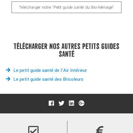
Télécharger notre "Petit guide santé du Bio-Ménage"
TÉLÉCHARGER NOS AUTRES PETITS GUIDES
SANTÉ
Le petit guide santé de l’Air Intérieur
Le petit guide santé des Bricoleurs