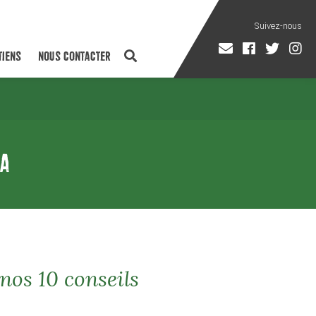
TIENS
NOUS CONTACTER
A
nos 10 conseils