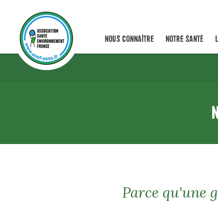
NOUS CONNAÎTRE
NOTRE SANTÉ
N
Parce qu'une g