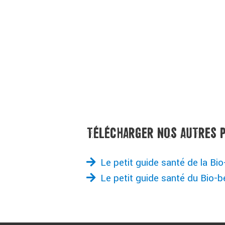
TÉLÉCHARGER NOS AUTRES P
Le petit guide santé de la B
Le petit guide santé du Bio-