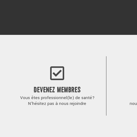
DEVENEZ MEMBRES
Vous êtes professionnel(le) de santé?
N'hésitez pas à nous rejoindre
nou