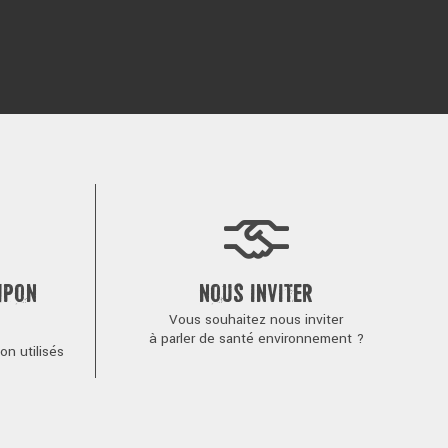
MPON
NOUS INVITER
Vous souhaitez nous inviter
à parler de santé environnement ?
n utilisés