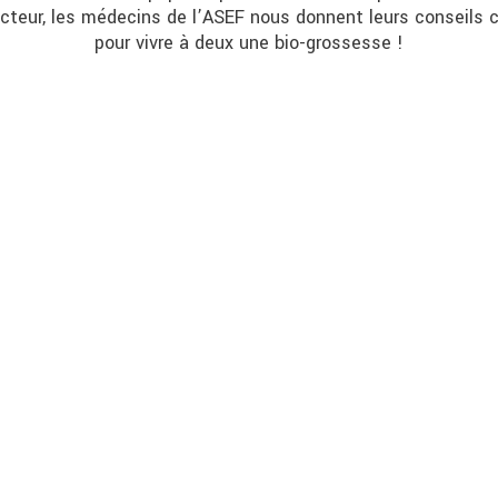
cteur, les médecins de l’ASEF nous donnent leurs conseils 
pour vivre à deux une bio-grossesse !