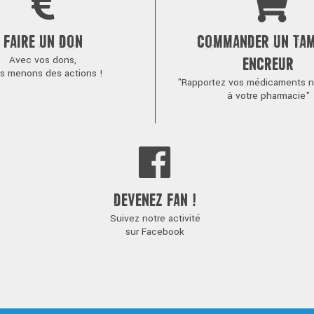
FAIRE UN DON
COMMANDER UN TA
Avec vos dons,
ENCREUR
s menons des actions !
"Rapportez vos médicaments no
à votre pharmacie"
DEVENEZ FAN !
Suivez notre activité
sur Facebook