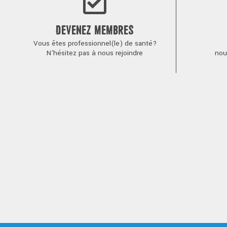
DEVENEZ MEMBRES
Vous êtes professionnel(le) de santé?
N'hésitez pas à nous rejoindre
nou