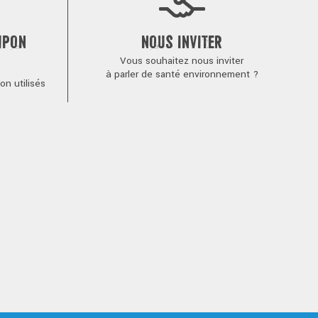
MPON
NOUS INVITER
Vous souhaitez nous inviter
à parler de santé environnement ?
n utilisés