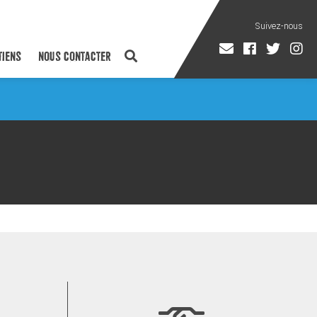
TIENS
NOUS CONTACTER