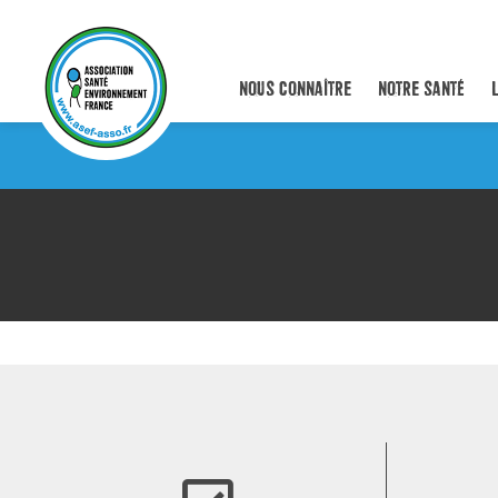
NOUS CONNAÎTRE
NOTRE SANTÉ