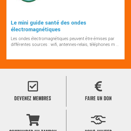
Le mini guide santé des ondes
électromagnétiques
Les ondes électromagnétiques peuvent être émises par
différentes sources : wifi, antennes-relais, téléphones m ...
DEVENEZ MEMBRES
FAIRE UN DON