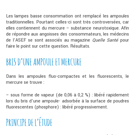
Les lampes basse consommation ont remplacé les ampoules
traditionnelles. Pourtant celles-ci sont très controversées, car
elles contiennent du mercure – substance neurotoxique. Afin
de répondre aux angoisses des consommateurs, les médecins
de l’ASEF se sont associés au magazine
Quelle Santé
pour
faire le point sur cette question. Résultats.
BRIS D’UNE AMPOULE ET MERCURE
Dans les ampoules fluo-compactes et les fluorescents, le
mercure se trouve :
– sous forme de vapeur (de 0,06 à 0,2 %) : libéré rapidement
lors du bris d’une ampoule- adsorbée à la surface de poudres
fluorescentes (phosphore) : libéré progressivement.
PRINCIPE DE L’ÉTUDE