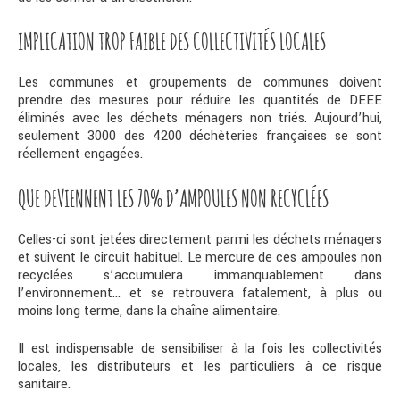
IMPLICATION TROP FAIBLE DES COLLECTIVITÉS LOCALES
Les communes et groupements de communes doivent
prendre des mesures pour réduire les quantités de DEEE
éliminés avec les déchets ménagers non triés. Aujourd’hui,
seulement 3000 des 4200 déchèteries françaises se sont
réellement engagées.
QUE DEVIENNENT LES 70% D’AMPOULES NON RECYCLÉES
Celles-ci sont jetées directement parmi les déchets ménagers
et suivent le circuit habituel. Le mercure de ces ampoules non
recyclées s’accumulera immanquablement dans
l’environnement… et se retrouvera fatalement, à plus ou
moins long terme, dans la chaîne alimentaire.
Il est indispensable de sensibiliser à la fois les collectivités
locales, les distributeurs et les particuliers à ce risque
sanitaire.