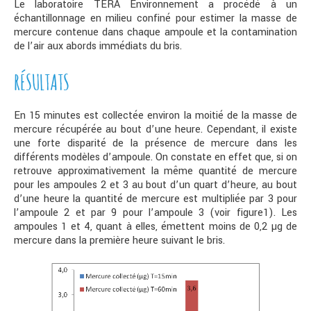
Le laboratoire TERA Environnement a procédé à un
échantillonnage en milieu confiné pour estimer la masse de
mercure contenue dans chaque ampoule et la contamination
de l’air aux abords immédiats du bris.
RÉSULTATS
En 15 minutes est collectée environ la moitié de la masse de
mercure récupérée au bout d’une heure. Cependant, il existe
une forte disparité de la présence de mercure dans les
différents modèles d’ampoule. On constate en effet que, si on
retrouve approximativement la même quantité de mercure
pour les ampoules 2 et 3 au bout d’un quart d’heure, au bout
d’une heure la quantité de mercure est multipliée par 3 pour
l’ampoule 2 et par 9 pour l’ampoule 3 (voir figure1). Les
ampoules 1 et 4, quant à elles, émettent moins de 0,2 µg de
mercure dans la première heure suivant le bris.