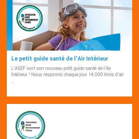
Le petit guide santé de l’Air Intérieur
L’ASEF sort son nouveau petit guide santé de l’Air
Intérieur ! Nous respirons chaque jour 14 000 litres d’air
...