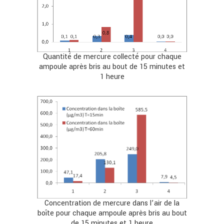
Quantité de mercure collecté pour chaque
ampoule après bris au bout de 15 minutes et
1 heure
Concentration de mercure dans l’air de la
boîte pour chaque ampoule après bris au bout
de 15 minutes et 1 heure