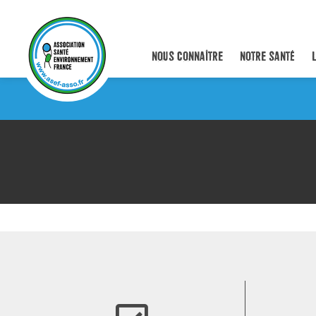
NOUS CONNAÎTRE
NOTRE SANTÉ