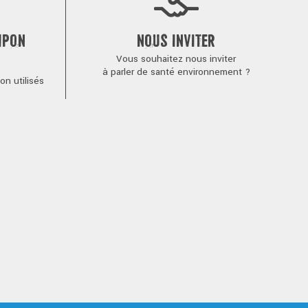
MPON
NOUS INVITER
Vous souhaitez nous inviter
à parler de santé environnement ?
n utilisés