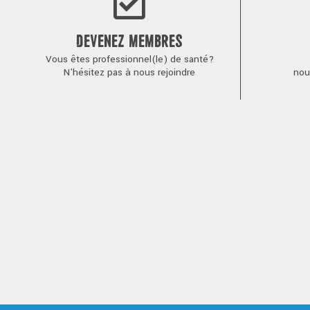
DEVENEZ MEMBRES
Vous êtes professionnel(le) de santé?
N'hésitez pas à nous rejoindre
nou