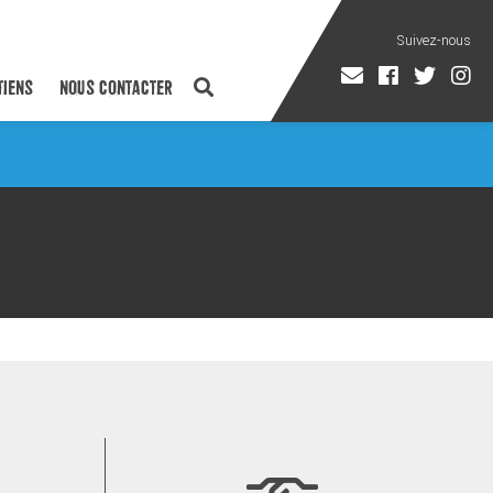
TIENS
NOUS CONTACTER