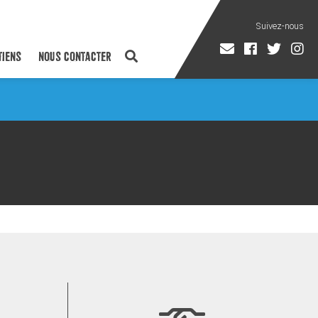
TIENS
NOUS CONTACTER