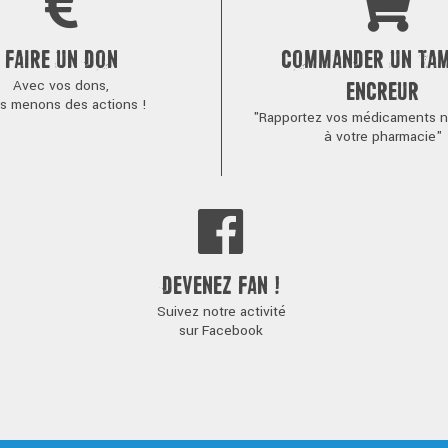
FAIRE UN DON
COMMANDER UN TA
Avec vos dons,
ENCREUR
s menons des actions !
"Rapportez vos médicaments no
à votre pharmacie"
DEVENEZ FAN !
Suivez notre activité
sur Facebook