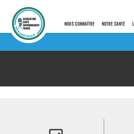
NOUS CONNAÎTRE
NOTRE SANTÉ