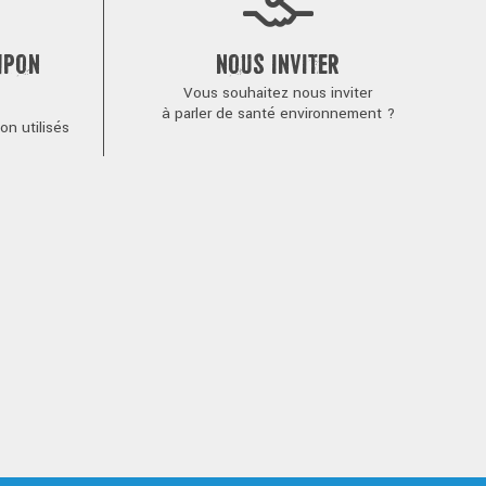
MPON
NOUS INVITER
Vous souhaitez nous inviter
à parler de santé environnement ?
n utilisés