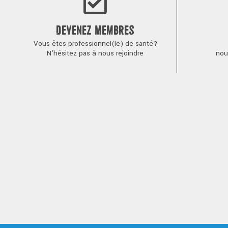
DEVENEZ MEMBRES
Vous êtes professionnel(le) de santé?
N'hésitez pas à nous rejoindre
nou