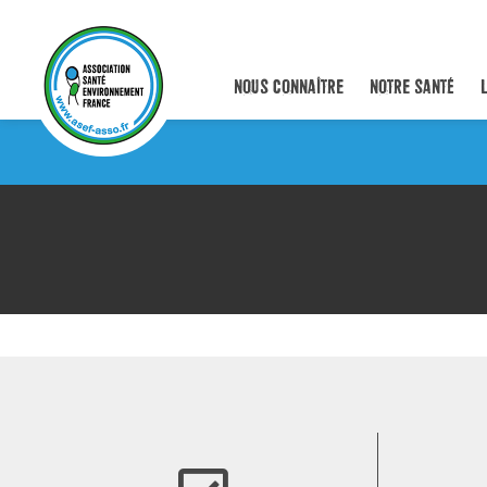
NOUS CONNAÎTRE
NOTRE SANTÉ