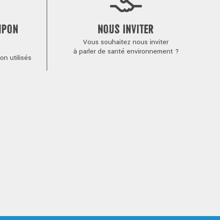
MPON
NOUS INVITER
Vous souhaitez nous inviter
à parler de santé environnement ?
n utilisés