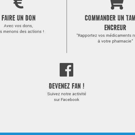
FAIRE UN DON
COMMANDER UN TA
Avec vos dons,
ENCREUR
s menons des actions !
"Rapportez vos médicaments no
à votre pharmacie"
DEVENEZ FAN !
Suivez notre activité
sur Facebook