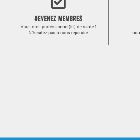
DEVENEZ MEMBRES
Vous êtes professionnel(le) de santé?
N'hésitez pas à nous rejoindre
nou