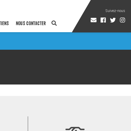
TIENS
NOUS CONTACTER