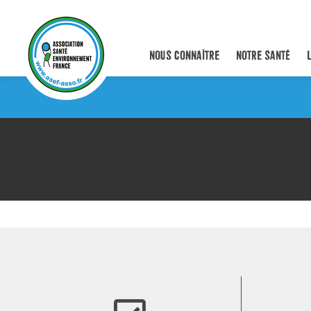
NOUS CONNAÎTRE
NOTRE SANTÉ