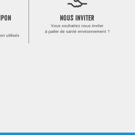
MPON
NOUS INVITER
Vous souhaitez nous inviter
à parler de santé environnement ?
n utilisés