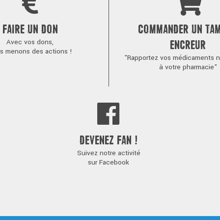
FAIRE UN DON
COMMANDER UN TA
Avec vos dons,
ENCREUR
s menons des actions !
"Rapportez vos médicaments no
à votre pharmacie"
DEVENEZ FAN !
Suivez notre activité
sur Facebook