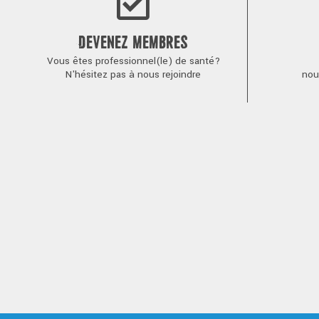
DEVENEZ MEMBRES
Vous êtes professionnel(le) de santé?
N'hésitez pas à nous rejoindre
nou