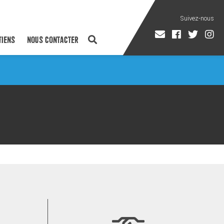
TIENS
NOUS CONTACTER