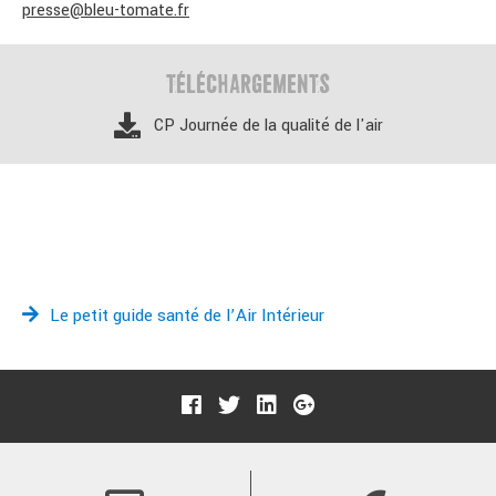
presse@bleu-tomate.fr
TÉLÉCHARGEMENTS
CP Journée de la qualité de l'air
Le petit guide santé de l’Air Intérieur