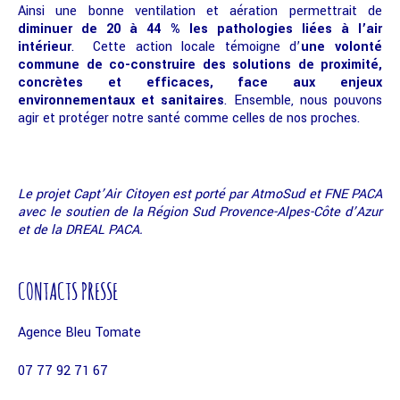
Ainsi une bonne ventilation et aération permettrait de
diminuer de 20 à 44 % les pathologies liées à l’air
intérieur
. Cette action locale témoigne d’
une volonté
commune de co-construire des solutions de proximité,
concrètes et efficaces, face aux enjeux
environnementaux et sanitaires
. Ensemble, nous pouvons
agir et protéger notre santé comme celles de nos proches.
Le projet Capt’Air Citoyen est porté par AtmoSud et FNE PACA
avec le soutien de la Région Sud Provence-Alpes-Côte d’Azur
et de la DREAL PACA.
CONTACTS PRESSE
Agence Bleu Tomate
07 77 92 71 67