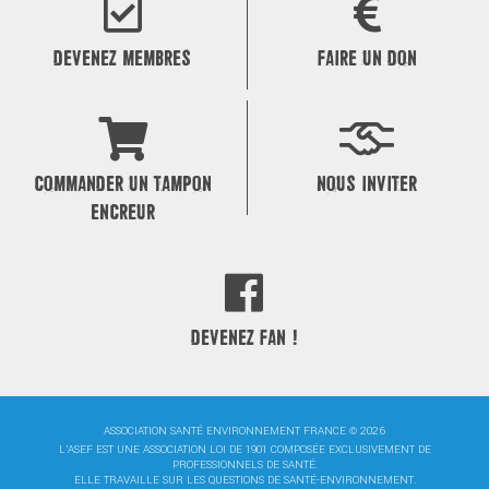
DEVENEZ MEMBRES
FAIRE UN DON
COMMANDER UN TAMPON
NOUS INVITER
ENCREUR
DEVENEZ FAN !
ASSOCIATION SANTÉ ENVIRONNEMENT FRANCE © 2026
L'ASEF EST UNE ASSOCIATION LOI DE 1901 COMPOSÉE EXCLUSIVEMENT DE
PROFESSIONNELS DE SANTÉ.
ELLE TRAVAILLE SUR LES QUESTIONS DE SANTÉ-ENVIRONNEMENT.