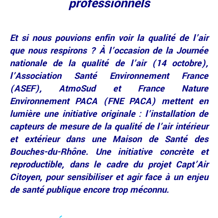
professionnels
Et si nous pouvions enfin voir la qualité de l’air
que nous respirons ? À l’occasion de la Journée
nationale de la qualité de l’air (14 octobre),
l’Association Santé Environnement France
(ASEF), AtmoSud et France Nature
Environnement PACA (FNE PACA) mettent en
lumière une initiative originale : l’installation de
capteurs de mesure de la qualité de l’air intérieur
et extérieur dans une Maison de Santé des
Bouches-du-Rhône. Une initiative concrète et
reproductible, dans le cadre du projet Capt’Air
Citoyen, pour sensibiliser et agir face à un enjeu
de santé publique encore trop méconnu.