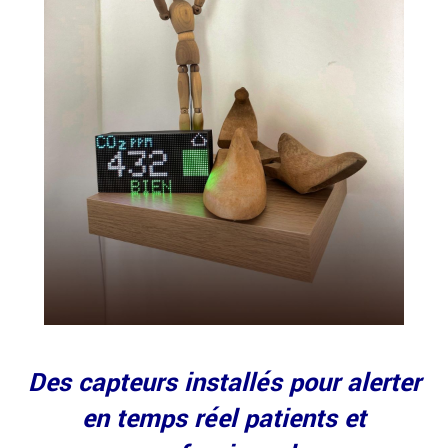
Des capteurs installés pour alerter
en temps réel patients et