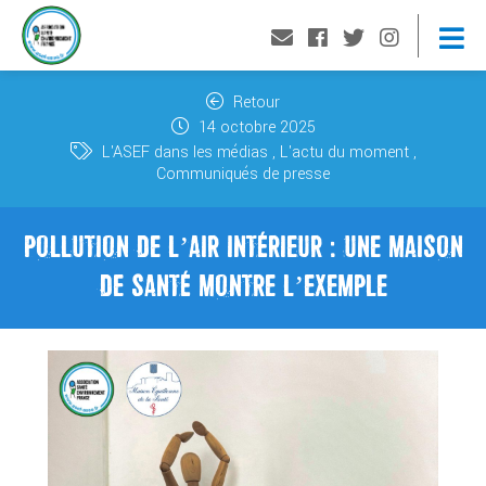
Retour
14 octobre 2025
L'ASEF dans les médias
L'actu du moment
Communiqués de presse
POLLUTION DE L’AIR INTÉRIEUR : UNE MAISON
DE SANTÉ MONTRE L’EXEMPLE