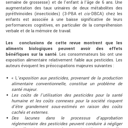
semaine de grossesse) et de l’enfant à l’âge de 6 ans. Une
augmentation des taux urinaires de deux métabolites des
pyréthrinoïdes (insecticides) (3‑PBA et
cis
-DBCA) chez les
enfants est associée à une baisse significative de leurs
performances cognitives, en particulier de la compréhension
verbale et de la mémoire de travail.
Les conclusions de cette revue montrent que les
aliments biologiques peuvent avoir des effets
bénéfiques sur la santé
. Les consommateurs bio ont une
exposition alimentaire relativement faible aux pesticides. Les
auteurs évoquent les préoccupations majeures suivantes :
« L
‘exposition aux pesticides, provenant de la production
alimentaire conventionnelle, constitue un problème de
santé majeur.
Les coûts de l’utilisation des pesticides pour la santé
humaine et les coûts connexes pour la société risquent
d’être grandement sous-estimés en raison des coûts
cachés et externes.
Des lacunes dans le processus d’approbation
réglementaire des pesticides peuvent conduire à négliger