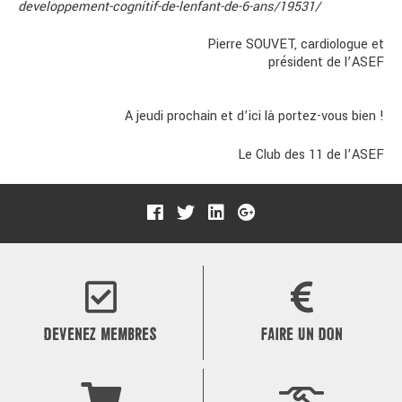
developpement-cognitif-de-lenfant-de-6-ans/19531/
Pierre SOUVET, cardiologue et
président de l’ASEF
A jeudi prochain et d’ici là portez-vous bien !
Le Club des 11 de l’ASEF
DEVENEZ MEMBRES
FAIRE UN DON