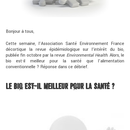
Bonjour à tous,
Cette semaine, l’Association Santé Environnement France
décortique la revue épidémiologique sur l’intérêt du bio,
publiée fin octobre par la revue
Environmental Health
. Alors, le
bio est-il meilleur pour la santé que l’alimentation
conventionnelle ? Réponse dans ce débrief.
LE BIO EST-IL MEILLEUR POUR LA SANTÉ ?