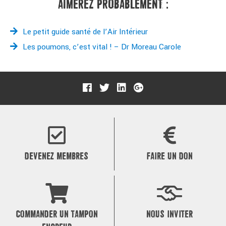
AIMEREZ PROBABLEMENT :
Le petit guide santé de l’Air Intérieur
Les poumons, c’est vital ! – Dr Moreau Carole
DEVENEZ MEMBRES
FAIRE UN DON
COMMANDER UN TAMPON
NOUS INVITER