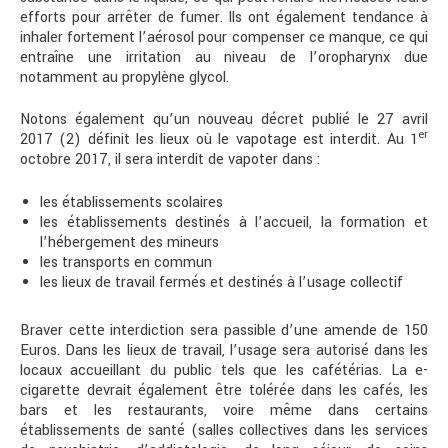
efforts pour arrêter de fumer. Ils ont également tendance à
inhaler fortement l’aérosol pour compenser ce manque, ce qui
entraîne une irritation au niveau de l’oropharynx due
notamment au propylène glycol.
Notons également qu’un nouveau décret publié le 27 avril
er
2017 (2) définit les lieux où le vapotage est interdit. Au 1
octobre 2017, il sera interdit de vapoter dans :
les établissements scolaires
les établissements destinés à l’accueil, la formation et
l’hébergement des mineurs
les transports en commun
les lieux de travail fermés et destinés à l’usage collectif
Braver cette interdiction sera passible d’une amende de 150
Euros. Dans les lieux de travail, l’usage sera autorisé dans les
locaux accueillant du public tels que les cafétérias. La e-
cigarette devrait également être tolérée dans les cafés, les
bars et les restaurants, voire même dans certains
établissements de santé (salles collectives dans les services