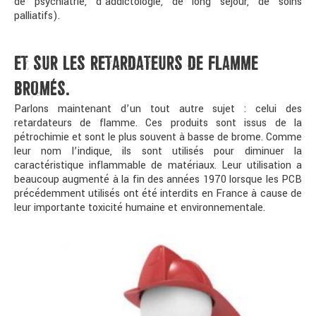
de psychiatrie, d’addictologie, de long séjour, de soins
palliatifs).
ET SUR LES RETARDATEURS DE FLAMME
BROMÉS.
Parlons maintenant d’un tout autre sujet : celui des
retardateurs de flamme. Ces produits sont issus de la
pétrochimie et sont le plus souvent à basse de brome. Comme
leur nom l’indique, ils sont utilisés pour diminuer la
caractéristique inflammable de matériaux. Leur utilisation a
beaucoup augmenté à la fin des années 1970 lorsque les PCB
précédemment utilisés ont été interdits en France à cause de
leur importante toxicité humaine et environnementale.