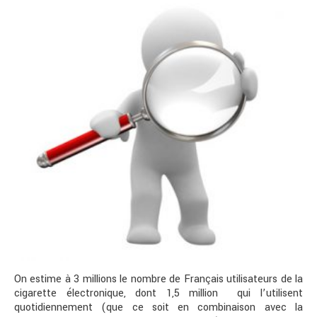
On estime à 3 millions le nombre de Français utilisateurs de la
cigarette électronique, dont 1,5 million qui l’utilisent
quotidiennement (que ce soit en combinaison avec la