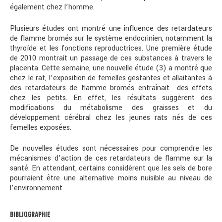
également chez l’homme.
Plusieurs études ont montré une influence des retardateurs
de flamme bromés sur le système endocrinien, notamment la
thyroïde et les fonctions reproductrices. Une première étude
de 2010 montrait un passage de ces substances à travers le
placenta. Cette semaine, une nouvelle étude (3) a montré que
chez le rat, l’exposition de femelles gestantes et allaitantes à
des retardateurs de flamme bromés entraînait des effets
chez les petits. En effet, les résultats suggèrent des
modifications du métabolisme des graisses et du
développement cérébral chez les jeunes rats nés de ces
femelles exposées.
De nouvelles études sont nécessaires pour comprendre les
mécanismes d’action de ces retardateurs de flamme sur la
santé. En attendant, certains considèrent que les sels de bore
pourraient être une alternative moins nuisible au niveau de
l’environnement.
BIBLIOGRAPHIE