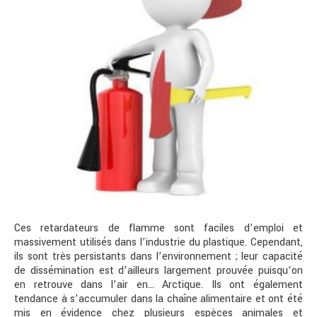
Ces retardateurs de flamme sont faciles d’emploi et
massivement utilisés dans l’industrie du plastique. Cependant,
ils sont très persistants dans l’environnement ; leur capacité
de dissémination est d’ailleurs largement prouvée puisqu’on
en retrouve dans l’air en… Arctique. Ils ont également
tendance à s’accumuler dans la chaîne alimentaire et ont été
mis en évidence chez plusieurs espèces animales et