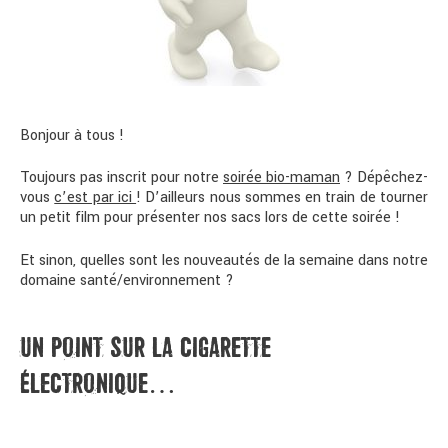
Bonjour à tous !
Toujours pas inscrit pour notre
soirée bio-maman
? Dépêchez-
vous
c’est par ici
! D’ailleurs nous sommes en train de tourner
un petit film pour présenter nos sacs lors de cette soirée !
Et sinon, quelles sont les nouveautés de la semaine dans notre
domaine santé/environnement ?
UN POINT SUR LA CIGARETTE
ÉLECTRONIQUE…