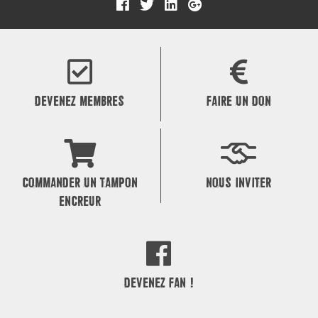
DEVENEZ MEMBRES
FAIRE UN DON
COMMANDER UN TAMPON
NOUS INVITER
ENCREUR
DEVENEZ FAN !