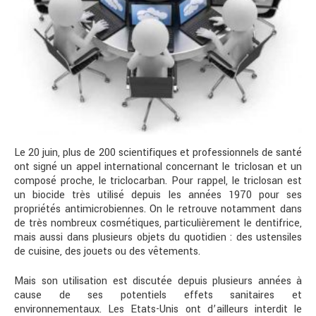
Le 20 juin, plus de 200 scientifiques et professionnels de santé
ont signé un appel international concernant le triclosan et un
composé proche, le triclocarban. Pour rappel, le triclosan est
un biocide très utilisé depuis les années 1970 pour ses
propriétés antimicrobiennes. On le retrouve notamment dans
de très nombreux cosmétiques, particulièrement le dentifrice,
mais aussi dans plusieurs objets du quotidien : des ustensiles
de cuisine, des jouets ou des vêtements.
Mais son utilisation est discutée depuis plusieurs années à
cause de ses potentiels effets sanitaires et
environnementaux. Les Etats-Unis ont d’ailleurs interdit le