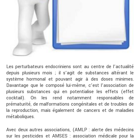
Les perturbateurs endocriniens sont au centre de l’actualité
depuis plusieurs mois ; il s’agit de substances altérant le
système hormonal et pouvant agir à des doses minimes.
Davantage que le composé lui-même, c’est l’association de
plusieurs substances qui en potentialise les effets (effet
cocktail). On les rend notamment responsables de
prématurité, de malformations congénitales et de troubles de
la reproduction, mais également de cancers et de maladies
métaboliques.
Avec deux autres associations, (AMLP : alerte des médecins
sur les pesticides et AMSES : association médicale pour la