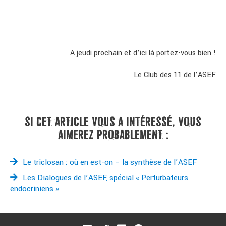
A jeudi prochain et d’ici là portez-vous bien !
Le Club des 11 de l’ASEF
SI CET ARTICLE VOUS A INTÉRESSÉ, VOUS
AIMEREZ PROBABLEMENT :
Le triclosan : où en est-on – la synthèse de l’ASEF
Les Dialogues de l’ASEF, spécial « Perturbateurs
endocriniens »