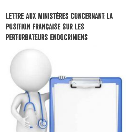
LETTRE AUX MINISTÈRES CONCERNANT LA
POSITION FRANÇAISE SUR LES
PERTURBATEURS ENDOCRINIENS