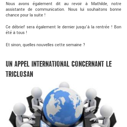
Nous avons également dit au revoir à Mathilde, notre
assistante de communication. Nous lui souhaitons bonne
chance pour la suite !
Ce débrief sera également le dernier jusqu’à la rentrée ! Bon
été à tous !
Et sinon, quelles nouvelles cette semaine ?
UN APPEL INTERNATIONAL CONCERNANT LE
TRICLOSAN