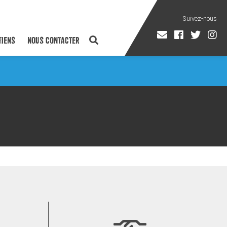
TIENS
NOUS CONTACTER