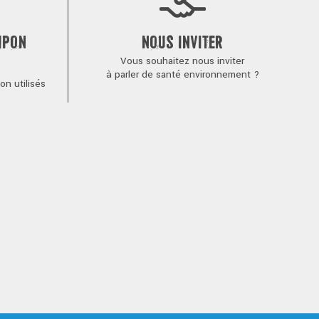
MPON
NOUS INVITER
Vous souhaitez nous inviter
à parler de santé environnement ?
n utilisés