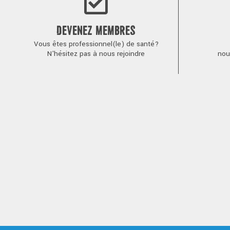
DEVENEZ MEMBRES
Vous êtes professionnel(le) de santé?
N'hésitez pas à nous rejoindre
nou