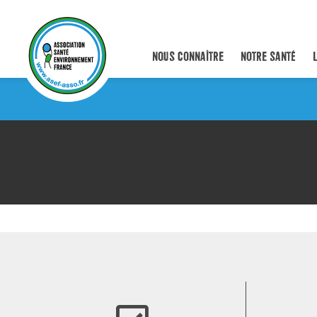
NOUS CONNAÎTRE
NOTRE SANTÉ