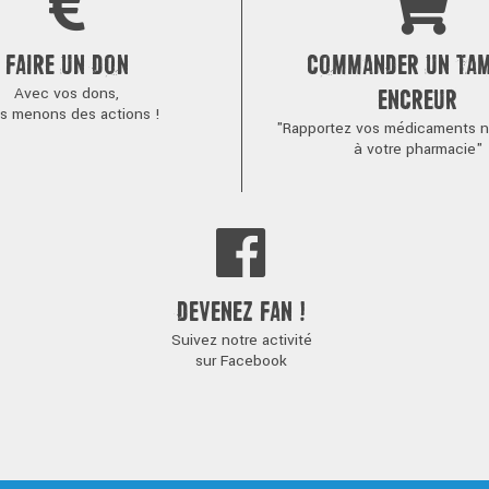
FAIRE UN DON
COMMANDER UN TA
Avec vos dons,
ENCREUR
s menons des actions !
"Rapportez vos médicaments no
à votre pharmacie"
DEVENEZ FAN !
Suivez notre activité
sur Facebook