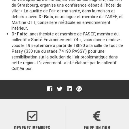
de Strasbourg, organise une conférence-débat à l’hôtel de
ville: « La qualité de l’air et ma santé, dans la maison et
dehors » avec
Dr Reis
, neurologue et membre de l’ASEF, et
Martine OTT, conseillère médicale en environnement
intérieur.
Dr Faitg
, anesthésiste et membre de l’ASEF, membre du
collectif « Santé Environnement 74 », vous donne rendez-
vous le 19 septembre à partir de 18h30 à la salle de foot de
Passy (330 rue du stade 74190 PASSY) pour une
sensibilisation sur la pollution de l’air problématique dans
cette région. L’événement a été élaboré par le collectif
Coll’Air pur.
DEVENEZ MEMBRES
FAIRE UN DON