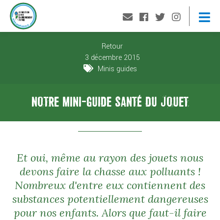
Retour
3 décembre 2015
Minis guides
NOTRE MINI-GUIDE SANTÉ DU JOUET
Et oui, même au rayon des jouets nous
devons faire la chasse aux polluants !
Nombreux d'entre eux contiennent des
substances potentiellement dangereuses
pour nos enfants. Alors que faut-il faire