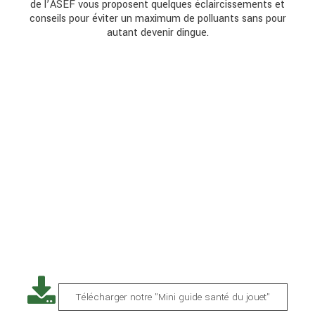
de l’ASEF vous proposent quelques éclaircissements et
conseils pour éviter un maximum de polluants sans pour
autant devenir dingue.
Télécharger notre "Mini guide santé du jouet"