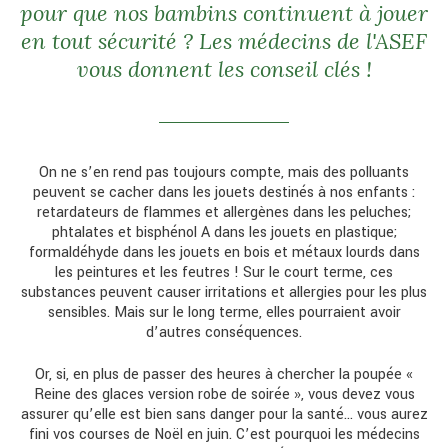
pour que nos bambins continuent à jouer
en tout sécurité ? Les médecins de l'ASEF
vous donnent les conseil clés !
On ne s’en rend pas toujours compte, mais des polluants
peuvent se cacher dans les jouets destinés à nos enfants :
retardateurs de flammes et allergènes dans les peluches;
phtalates et bisphénol A dans les jouets en plastique;
formaldéhyde dans les jouets en bois et métaux lourds dans
les peintures et les feutres ! Sur le court terme, ces
substances peuvent causer irritations et allergies pour les plus
sensibles. Mais sur le long terme, elles pourraient avoir
d’autres conséquences.
Or, si, en plus de passer des heures à chercher la poupée «
Reine des glaces version robe de soirée », vous devez vous
assurer qu’elle est bien sans danger pour la santé… vous aurez
fini vos courses de Noël en juin. C’est pourquoi les médecins